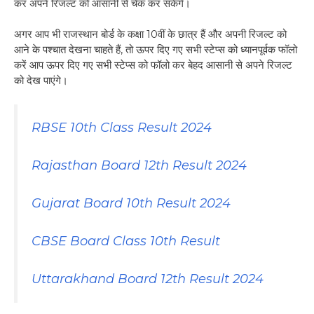
कर अपने रिजल्ट को आसानी से चेक कर सकेंगे।
अगर आप भी राजस्थान बोर्ड के कक्षा 10वीं के छात्र हैं और अपनी रिजल्ट को
आने के पश्चात देखना चाहते हैं, तो ऊपर दिए गए सभी स्टेप्स को ध्यानपूर्वक फॉलो
करें आप ऊपर दिए गए सभी स्टेप्स को फॉलो कर बेहद आसानी से अपने रिजल्ट
को देख पाएंगे।
RBSE 10th Class Result 2024
Rajasthan Board 12th Result 2024
Gujarat Board 10th Result 2024
CBSE Board Class 10th Result
Uttarakhand Board 12th Result 2024