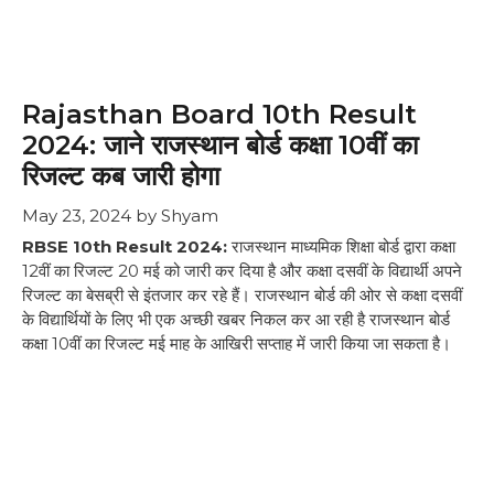
Rajasthan Board 10th Result
2024: जाने राजस्थान बोर्ड कक्षा 10वीं का
रिजल्ट कब जारी होगा
May 23, 2024
by
Shyam
RBSE 10th Result 2024:
राजस्थान माध्यमिक शिक्षा बोर्ड द्वारा कक्षा
12वीं का रिजल्ट 20 मई को जारी कर दिया है और कक्षा दसवीं के विद्यार्थी अपने
रिजल्ट का बेसब्री से इंतजार कर रहे हैं। राजस्थान बोर्ड की ओर से कक्षा दसवीं
के विद्यार्थियों के लिए भी एक अच्छी खबर निकल कर आ रही है राजस्थान बोर्ड
कक्षा 10वीं का रिजल्ट मई माह के आखिरी सप्ताह में जारी किया जा सकता है।