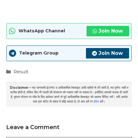
Join Now
WhatsApp Channel
Join Now
Telegram Group
Categories
Result
Disclaimer –
यह जानकारी इंटरनेट व आधिकारिक वेबसाइट आदि श्रोतों से ली जाती है, यह पूर्णतः सही व
सटीक होती है, लेकिन फिर भी गलती की संभावना को नकारा नहीं जा सकता है। इसीलिए आपको सलाह दी जाती
है, कृपया योजना या जॉब के लिए आवेदन करने से पूर्व आधिकारिक वेबसाइट को अवश्य विजिट करें। यदि आपके
पास इस कंटेंट के संबध में कोई सवाल है, तो आप हमें पर
ईमेल
करें।
Leave a Comment