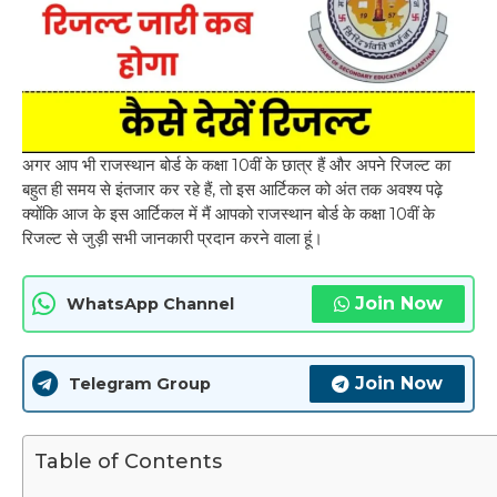
अगर आप भी राजस्थान बोर्ड के कक्षा 10वीं के छात्र हैं और अपने रिजल्ट का
बहुत ही समय से इंतजार कर रहे हैं, तो इस आर्टिकल को अंत तक अवश्य पढ़े
क्योंकि आज के इस आर्टिकल में मैं आपको राजस्थान बोर्ड के कक्षा 10वीं के
रिजल्ट से जुड़ी सभी जानकारी प्रदान करने वाला हूं।
Join Now
WhatsApp Channel
Join Now
Telegram Group
Table of Contents