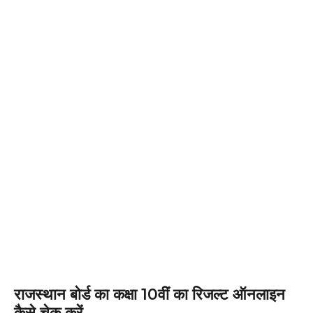
राजस्थान बोर्ड का कक्षा 10वीं का रिजल्ट ऑनलाइन
कैसे चेक करें