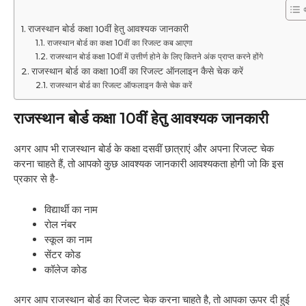
राजस्थान बोर्ड कक्षा 10वीं हेतु आवश्यक जानकारी
राजस्थान बोर्ड का कक्षा 10वीं का रिजल्ट कब आएगा
राजस्थान बोर्ड कक्षा 10वीं में उत्तीर्ण होने के लिए कितने अंक प्राप्त करने होंगे
राजस्थान बोर्ड का कक्षा 10वीं का रिजल्ट ऑनलाइन कैसे चेक करें
राजस्थान बोर्ड का रिजल्ट ऑफलाइन कैसे चेक करें
राजस्थान बोर्ड कक्षा 10वीं हेतु आवश्यक जानकारी
अगर आप भी राजस्थान बोर्ड के कक्षा दसवीं छात्राएं और अपना रिजल्ट चेक
करना चाहते हैं, तो आपको कुछ आवश्यक जानकारी आवश्यकता होगी जो कि इस
प्रकार से है-
विद्यार्थी का नाम
रोल नंबर
स्कूल का नाम
सेंटर कोड
कॉलेज कोड
अगर आप राजस्थान बोर्ड का रिजल्ट चेक करना चाहते है, तो आपका ऊपर दी हुई