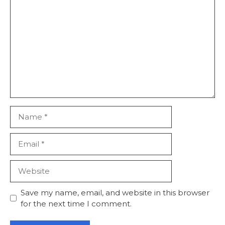
Comment
Name
Email
Website
Save my name, email, and website in this browser
for the next time I comment.