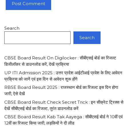
Search
Search
CBSE Board Result On Digilocker : सीबीएसई बोर्ड का रिजल्ट
डिजीलाॅकर से डाउनलोड करें, देखें प्रक्रिया
UP ITI Admission 2025 : उत्तर प्रदेश आईटीआई प्रवेश के लिए आवेदन
प्रक्रिया को जानें एवं इस दिन से आवेदन शुरू होंगे
RBSE Board Result 2025 : राजस्थान बोर्ड का रिजल्ट इस दिन होगा
जारी, ऐसे देखें
CBSE Board Result Check Secret Trick : इन सीक्रेट ट्रिक्स से
देखें सीबीएसई बोर्ड का रिजल्ट, तुरंत डाउनलोड करें
CBSE Board Result Kab Tak Aayega : सीबीएसई बोर्ड ने 10वीं एवं
12वीं का रिजल्ट किया जारी, लड़कियों ने दी लीड