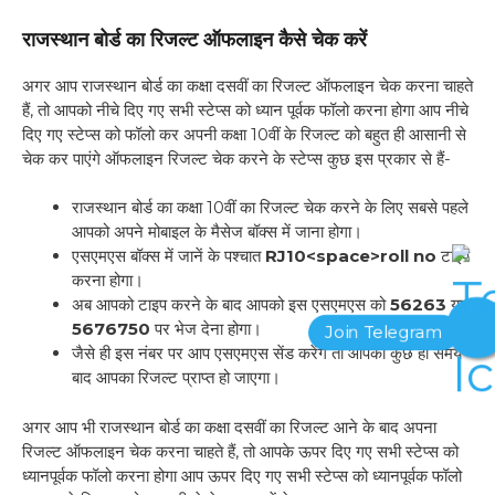
राजस्थान बोर्ड का रिजल्ट ऑफलाइन कैसे चेक करें
अगर आप राजस्थान बोर्ड का कक्षा दसवीं का रिजल्ट ऑफलाइन चेक करना चाहते
हैं, तो आपको नीचे दिए गए सभी स्टेप्स को ध्यान पूर्वक फॉलो करना होगा आप नीचे
दिए गए स्टेप्स को फॉलो कर अपनी कक्षा 10वीं के रिजल्ट को बहुत ही आसानी से
चेक कर पाएंगे ऑफलाइन रिजल्ट चेक करने के स्टेप्स कुछ इस प्रकार से हैं-
राजस्थान बोर्ड का कक्षा 10वीं का रिजल्ट चेक करने के लिए सबसे पहले
आपको अपने मोबाइल के मैसेज बॉक्स में जाना होगा।
एसएमएस बॉक्स में जानें के पश्चात
RJ10<space>roll no
टाइप
करना होगा।
अब आपको टाइप करने के बाद आपको इस एसएमएस को
56263
या
5676750
पर भेज देना होगा।
जैसे ही इस नंबर पर आप एसएमएस सेंड करेंगे तो आपको कुछ ही समय
बाद आपका रिजल्ट प्राप्त हो जाएगा।
अगर आप भी राजस्थान बोर्ड का कक्षा दसवीं का रिजल्ट आने के बाद अपना
रिजल्ट ऑफलाइन चेक करना चाहते हैं, तो आपके ऊपर दिए गए सभी स्टेप्स को
ध्यानपूर्वक फॉलो करना होगा आप ऊपर दिए गए सभी स्टेप्स को ध्यानपूर्वक फॉलो