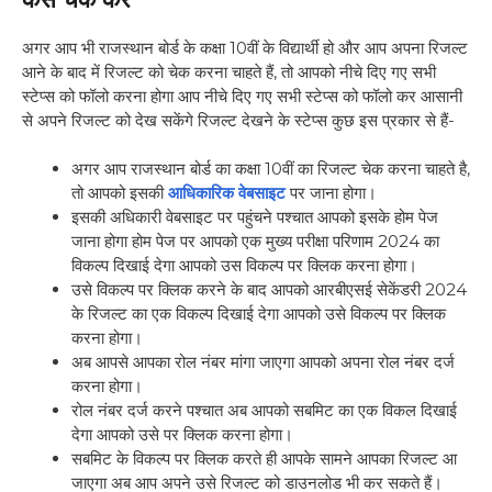
अगर आप भी राजस्थान बोर्ड के कक्षा 10वीं के विद्यार्थी हो और आप अपना रिजल्ट
आने के बाद में रिजल्ट को चेक करना चाहते हैं, तो आपको नीचे दिए गए सभी
स्टेप्स को फॉलो करना होगा आप नीचे दिए गए सभी स्टेप्स को फॉलो कर आसानी
से अपने रिजल्ट को देख सकेंगे रिजल्ट देखने के स्टेप्स कुछ इस प्रकार से हैं-
अगर आप राजस्थान बोर्ड का कक्षा 10वीं का रिजल्ट चेक करना चाहते है,
तो आपको इसकी
आधिकारिक वेबसाइट
पर जाना होगा।
इसकी अधिकारी वेबसाइट पर पहुंचने पश्चात आपको इसके होम पेज
जाना होगा होम पेज पर आपको एक मुख्य परीक्षा परिणाम 2024 का
विकल्प दिखाई देगा आपको उस विकल्प पर क्लिक करना होगा।
उसे विकल्प पर क्लिक करने के बाद आपको आरबीएसई सेकेंडरी 2024
के रिजल्ट का एक विकल्प दिखाई देगा आपको उसे विकल्प पर क्लिक
करना होगा।
अब आपसे आपका रोल नंबर मांगा जाएगा आपको अपना रोल नंबर दर्ज
करना होगा।
रोल नंबर दर्ज करने पश्चात अब आपको सबमिट का एक विकल दिखाई
देगा आपको उसे पर क्लिक करना होगा।
सबमिट के विकल्प पर क्लिक करते ही आपके सामने आपका रिजल्ट आ
जाएगा अब आप अपने उसे रिजल्ट को डाउनलोड भी कर सकते हैं।