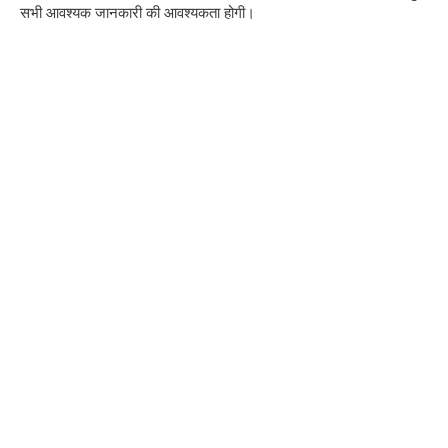
सभी आवश्यक जानकारी की आवश्यकता होगी।