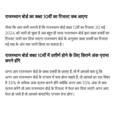
राजस्थान बोर्ड का कक्षा 10वीं का रिजल्ट कब आएगा
जैसा कि आप सभी जानते हैं कि राजस्थान बोर्ड कक्षा 12वीं का रिजल्ट 20 मई
2024 को जारी हो चुका है अब बहुत ही जल्द राजस्थान बोर्ड द्वारा कक्षा दसवीं का
रिजल्ट जारी कर दिया जाएगा राजस्थान बोर्ड के अनुसार कक्षा दसवीं का रिजल्ट
मई माह के अंत तक जारी किया जा सकता है।
राजस्थान बोर्ड कक्षा 10वीं में उत्तीर्ण होने के लिए कितने अंक प्राप्त
करने होंगे
अगर आप राजस्थान बोर्ड के कक्षा दसवीं के छात्र हैं, तो मैं आपको बता दूं कि
अगर आप राजस्थान बोर्ड के एग्जाम में पास होना चाहते हैं, तो आपको हर एक विषय
में 33% से अधिक अंक प्राप्त करने होंगे क्योंकि अगर आप 33% अंक से कम
प्राप्त करेंगे तो आप राजस्थान बोर्ड के रिजल्ट में फेल कर दिया जाएंगे अगर आप
फेल हो जाते हैं तो आपको कंपार्टमेंट एग्जाम देना होगा।