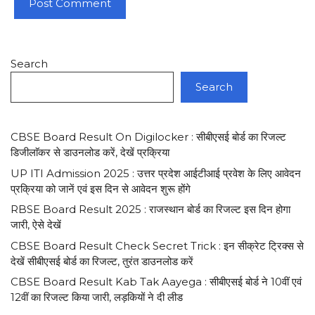
Search
Search
CBSE Board Result On Digilocker : सीबीएसई बोर्ड का रिजल्ट
डिजीलाॅकर से डाउनलोड करें, देखें प्रक्रिया
UP ITI Admission 2025 : उत्तर प्रदेश आईटीआई प्रवेश के लिए आवेदन
प्रक्रिया को जानें एवं इस दिन से आवेदन शुरू होंगे
RBSE Board Result 2025 : राजस्थान बोर्ड का रिजल्ट इस दिन होगा
जारी, ऐसे देखें
CBSE Board Result Check Secret Trick : इन सीक्रेट ट्रिक्स से
देखें सीबीएसई बोर्ड का रिजल्ट, तुरंत डाउनलोड करें
CBSE Board Result Kab Tak Aayega : सीबीएसई बोर्ड ने 10वीं एवं
12वीं का रिजल्ट किया जारी, लड़कियों ने दी लीड