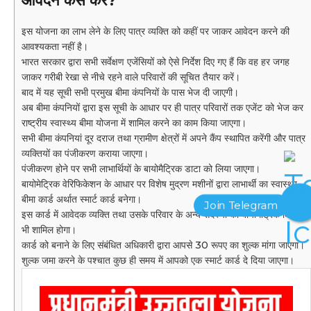
आवेदन कैसे करें?
इस योजना का लाभ लेने के लिए पात्र व्यक्ति को कहीं पर जाकर आवेदन करने की
आवश्यकता नहीं है।
भारत सरकार द्वारा सभी सर्वेक्षण एजेंसियों को ऐसे निर्देश दिए गए हैं कि वह हर जगह
जाकर गरीबी रेखा से नीचे रहने वाले परिवारों की सूचित तैयार करें।
बाद में यह सूची सभी प्रमुख बीमा कंपनियों के पास भेज दी जाएगी।
अब बीमा कंपनियों द्वारा इस सूची के आधार पर ही पात्र परिवारों तक एजेंट को भेज कर
राष्ट्रीय स्वास्थ्य बीमा योजना में शामिल करने का काम किया जाएगा।
सभी बीमा कंपनियां दूर दराज तथा ग्रामीण क्षेत्रों में अपने कैंप स्थापित करेंगी और पात्र
व्यक्तियों का पंजीकरण कराया जाएगा।
पंजीकरण होने पर सभी लाभार्थियों के बायोमैट्रिक डाटा को लिया जाएगा।
बायोमेट्रिक वेरिफिकेशन के आधार पर विशेष मुद्रण मशीनों द्वारा लाभार्थी का स्वास्थ्य
बीमा कार्ड अर्थात स्मार्ट कार्ड बनेगा।
इस कार्ड में आवेदक व्यक्ति तथा उसके परिवार के अन्य सदस्यों का बायोमेट्रिक विवरण
भी शामिल होगा।
कार्ड को बनाने के लिए संबंधित अधिकारी द्वारा आपसे 30 रूपए का शुल्क मांगा जाएगा।
शुल्क जमा करने के पश्चात कुछ ही समय में आपको एक स्मार्ट कार्ड दे दिया जाएगा।