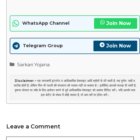
Join Now
WhatsApp Channel
Join Now
Telegram Group
Categories
Sarkari Yojana
Disclaimer –
यह जानकारी इंटरनेट व आधिकारिक वेबसाइट आदि श्रोतों से ली जाती है, यह पूर्णतः सही व
सटीक होती है, लेकिन फिर भी गलती की संभावना को नकारा नहीं जा सकता है। इसीलिए आपको सलाह दी जाती है,
कृपया योजना या जॉब के लिए आवेदन करने से पूर्व आधिकारिक वेबसाइट को अवश्य विजिट करें। यदि आपके पास
इस कंटेंट के संबध में कोई सवाल है, तो आप हमें पर
ईमेल
करें।
Leave a Comment
Comment