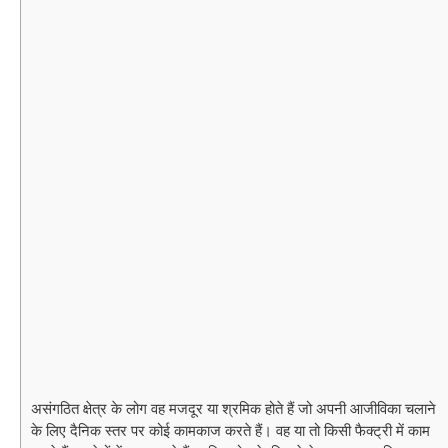
असंगठित क्षेत्र के लोग वह मजदूर या श्रमिक होते हैं जो अपनी आजीविका चलाने
के लिए दैनिक स्तर पर कोई कामकाज करते हैं। वह या तो किसी फैक्ट्री में काम