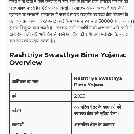
करते हैं या खेतों में काम करते हैं या फिर रोड के किनारे ठेला लगाकर परिवार का
भरण पोषण करते हैं। ऐसे परिवार किसी भी स्वास्थ्य कारण के चलते यदि किसी
प्राइवेट या सरकारी अस्पताल में जाते हैं तो वह राष्ट्रीय स्वास्थ्य बीमा योजना के
तहत प्रदान किया जा रहे स्मार्ट कार्ड के माध्यम से हर साल 30000 रूपए तक का
इलाज निशुल्क करा सकते हैं। सरकार सभी लाभार्थियों को अस्पताल आने-जाने में
खर्च होने वाली राशि,भर्ती होने से पहले एक दिन की राशि तथा भर्ती होने के बाद 5
दिन का खर्च प्रदान करती है।
Rashtriya Swasthya Bima Yojana
:
Overview
Rashtriya Swasthya
आर्टिकल का नाम
Bima Yojana
वर्ष
2025
असंगठित क्षेत्र के कामगारों को
उद्देश्य
स्वास्थ्य बीमा की सुविधा देना।
लाभार्थी
असंगठित क्षेत्र के कामगार