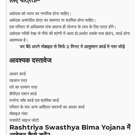
लिए पात्रता
–
आवेदक को भारत का नागरिक होना चाहिए।
आवेदक असंगठित क्षेत्र का कामगार या श्रमिक होना चाहिए।
एक परिवार से अधिकतम पांच सदस्य ही योजना के लाभ के लिए पात्र होंगे।
आवेदक गरीबी रेखा से नीचे की श्रेणी में आता हो
अर्थात उसके पास BPL कार्ड होना
,
आवश्यक है।
घर बैठे अपने मोबाइल से सिर्फ 2 मिनट मे आयुष्मान कार्ड मे नाम जोड़े
आवश्यक दस्तावेज
आधार कार्ड
पहचान पत्र
पते का प्रमाण पत्र
बीपीएल राशन कार्ड
मनरेगा जॉब कार्ड एस श्रमिक कार्ड
परिवार के चार अन्य आश्रित सदस्यों का आधार कार्ड
मोबाइल नंबर
पासपोर्ट साइज फोटो
Rashtriya Swasthya Bima Yojana
में