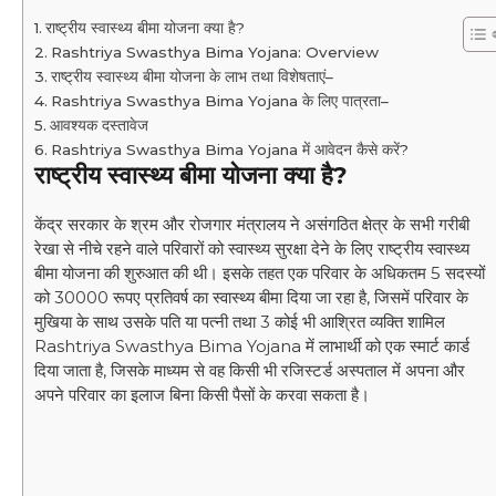
राष्ट्रीय स्वास्थ्य बीमा योजना क्या है?
Rashtriya Swasthya Bima Yojana: Overview
राष्ट्रीय स्वास्थ्य बीमा योजना के लाभ तथा विशेषताएं–
Rashtriya Swasthya Bima Yojana के लिए पात्रता–
आवश्यक दस्तावेज
Rashtriya Swasthya Bima Yojana में आवेदन कैसे करें?
राष्ट्रीय स्वास्थ्य बीमा योजना क्या है?
केंद्र सरकार के श्रम और रोजगार मंत्रालय ने असंगठित क्षेत्र के सभी गरीबी
रेखा से नीचे रहने वाले परिवारों को स्वास्थ्य सुरक्षा देने के लिए राष्ट्रीय स्वास्थ्य
बीमा योजना की शुरुआत की थी। इसके तहत एक परिवार के अधिकतम 5 सदस्यों
को 30000 रूपए प्रतिवर्ष का स्वास्थ्य बीमा दिया जा रहा है, जिसमें परिवार के
मुखिया के साथ उसके पति या पत्नी तथा 3 कोई भी आश्रित व्यक्ति शामिल
Rashtriya Swasthya Bima Yojana में लाभार्थी को एक स्मार्ट कार्ड
दिया जाता है, जिसके माध्यम से वह किसी भी रजिस्टर्ड अस्पताल में अपना और
अपने परिवार का इलाज बिना किसी पैसों के करवा सकता है।