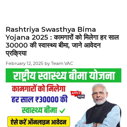
Rashtriya Swasthya Bima
Yojana 2025 : कामगारों को मिलेगा हर साल
₹30000 की स्वास्थ्य बीमा, जाने आवेदन
प्रक्रिया
February 12, 2025
by
Team VAC