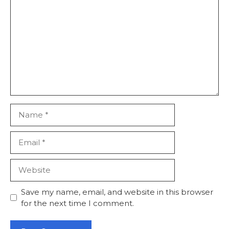
Name
Email
Website
Save my name, email, and website in this browser
for the next time I comment.