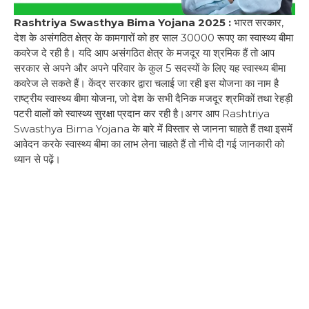
Rashtriya Swasthya Bima Yojana 2025 :
भारत सरकार,
देश के असंगठित क्षेत्र के कामगारों को हर साल 30000 रूपए का स्वास्थ्य बीमा
कवरेज दे रही है। यदि आप असंगठित क्षेत्र के मजदूर या श्रमिक हैं तो आप
सरकार से अपने और अपने परिवार के कुल 5 सदस्यों के लिए यह स्वास्थ्य बीमा
कवरेज ले सकते हैं। केंद्र सरकार द्वारा चलाई जा रही इस योजना का नाम है
राष्ट्रीय स्वास्थ्य बीमा योजना, जो देश के सभी दैनिक मजदूर श्रमिकों तथा रेहड़ी
पटरी वालों को स्वास्थ्य सुरक्षा प्रदान कर रही है।अगर आप Rashtriya
Swasthya Bima Yojana के बारे में विस्तार से जानना चाहते हैं तथा इसमें
आवेदन करके स्वास्थ्य बीमा का लाभ लेना चाहते हैं तो नीचे दी गई जानकारी को
ध्यान से पढ़ें।