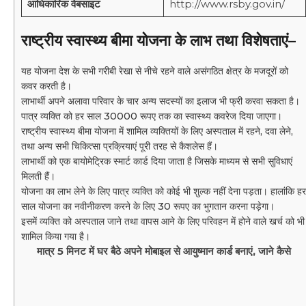
आधिकारिक वेबसाइट
http://www.rsby.gov.in/
राष्ट्रीय स्वास्थ्य बीमा योजना के लाभ तथा विशेषताएं
–
यह योजना देश के सभी गरीबी रेखा से नीचे रहने वाले असंगठित क्षेत्र के मजदूरों को
कवर करती है।
लाभार्थी अपने अलावा परिवार के चार अन्य सदस्यों का इलाज भी फ्री करवा सकता है।
पात्र व्यक्ति को हर साल 30000 रूपए तक का स्वास्थ्य कवरेज दिया जाएगा।
राष्ट्रीय स्वास्थ्य बीमा योजना में शामिल व्यक्तियों के लिए अस्पताल में रहने, दवा लेने,
तथा अन्य सभी चिकित्सा प्रक्रियाएं पूरी तरह से कैशलेस हैं।
लाभार्थी को एक बायोमेट्रिक स्मार्ट कार्ड दिया जाता है जिसके माध्यम से सभी सुविधाएं
मिलती हैं।
योजना का लाभ लेने के लिए पात्र व्यक्ति को कोई भी शुल्क नहीं देना पड़ता। हालांकि हर
साल योजना का नवीनीकरण करने के लिए 30 रूपए का भुगतान करना पड़ेगा।
इसमें व्यक्ति को अस्पताल जाने तथा वापस आने के लिए परिवहन में होने वाले खर्च को भी
शामिल किया गया है।
मात्र 5 मिनट में घर बैठे अपने मोबाइल से आयुष्मान कार्ड बनाएं, जाने कैसे