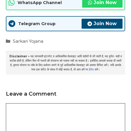
Join Now
WhatsApp Channel
Join Now
Telegram Group
Categories
Sarkari Yojana
Disclaimer –
यह जानकारी इंटरनेट व आधिकारिक वेबसाइट आदि श्रोतों से ली जाती है, यह पूर्णतः सही व
सटीक होती है, लेकिन फिर भी गलती की संभावना को नकारा नहीं जा सकता है। इसीलिए आपको सलाह दी जाती
है, कृपया योजना या जॉब के लिए आवेदन करने से पूर्व आधिकारिक वेबसाइट को अवश्य विजिट करें। यदि आपके
पास इस कंटेंट के संबध में कोई सवाल है, तो आप हमें पर
ईमेल
करें।
Leave a Comment
Comment