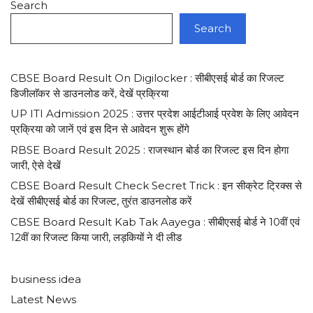
Search
Search
CBSE Board Result On Digilocker : सीबीएसई बोर्ड का रिजल्ट
डिजीलाॅकर से डाउनलोड करें, देखें प्रक्रिया
UP ITI Admission 2025 : उत्तर प्रदेश आईटीआई प्रवेश के लिए आवेदन
प्रक्रिया को जानें एवं इस दिन से आवेदन शुरू होंगे
RBSE Board Result 2025 : राजस्थान बोर्ड का रिजल्ट इस दिन होगा
जारी, ऐसे देखें
CBSE Board Result Check Secret Trick : इन सीक्रेट ट्रिक्स से
देखें सीबीएसई बोर्ड का रिजल्ट, तुरंत डाउनलोड करें
CBSE Board Result Kab Tak Aayega : सीबीएसई बोर्ड ने 10वीं एवं
12वीं का रिजल्ट किया जारी, लड़कियों ने दी लीड
business idea
Latest News