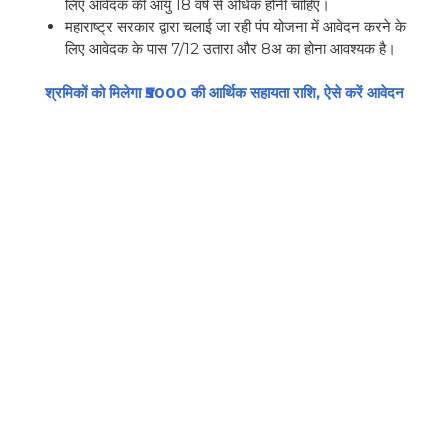
लिए आवेदक की आयु 18 वर्ष से अधिक होनी चाहिए।
महाराष्ट्र सरकार द्वारा चलाई जा रही पंप योजना में आवेदन करने के
लिए आवेदक के पास 7/12 उतारा और 8अ का होना आवश्यक है।
श्रमिकों को मिलेगा ₹5000 की आर्थिक सहायता राशि, ऐसे करें आवेदन