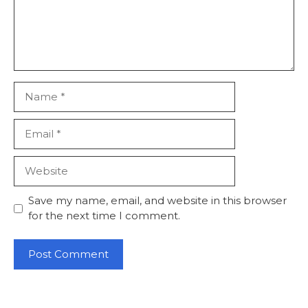
Name
Email
Website
Save my name, email, and website in this browser
for the next time I comment.