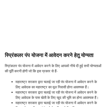
स्प्रिंकलर पंप योजना में आवेदन करने हेतु योग्यता
स्प्रिंकलर पंप योजना में आवेदन करने के लिए आपको नीचे दी हुई सभी योग्यताओं
की पूर्ति करनी होगी जो कि इस प्रकार से हैं-
महाराष्ट्र सरकार द्वारा चलाई जा रही पंप योजना में आवेदन करने के
लिए आवेदक का महाराष्ट्र का मूल निवासी होना आवश्यक हैं।
महाराष्ट्र सरकार द्वारा चलाई जा रही पंप योजना में आवेदन करने के
लिए आवेदक के पास खेती के लिए खुद की भूमि का होना आवश्यक हैं।
महाराष्ट्र सरकार द्वारा चलाई जा रही पंप योजना में आवेदन करने के