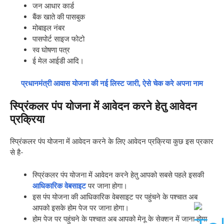
जन आधार कार्ड
बैंक खाते की पासबुक
मोबाइल नंबर
पासपोर्ट साइज फोटो
स्व घोषणा पत्र
ई मेल आईडी आदि।
प्रधानमंत्री आवास योजना की नई लिस्ट जारी, ऐसे चेक करे अपना नाम
स्प्रिंकलर पंप योजना में आवेदन करने हेतु आवेदन
प्रक्रिया
स्प्रिंकलर पंप योजना में आवेदन करने के लिए आवेदन प्रक्रिया कुछ इस प्रकार
से है-
स्प्रिंकलर पंप योजना में आवेदन करने हेतु आपको सबसे पहले इसकी
आधिकारिक वेबसाइट
पर जाना होगा।
इस पंप योजना की आधिकारिक वेबसाइट पर पहुंचने के पश्चात अब
आपको इसके होम पेज पर जाना होगा।
होम पेज पर पहुंचने के पश्चात अब आपको मेनू के सेक्शन में जाना होगा