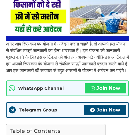
अगर आप स्प्रिंकल पंप योजना में आवेदन करना चाहते है, तो आपको इस योजना
से संबंधित सम्पूर्ण जानकारी का होना आवश्यक हैं। इस योजना की जानकारी
प्राप्त करने के लिए इस आर्टिकल को अंत तक अवश्य पढ़े क्योंकि इस आर्टिकल में
हम आपको स्प्रिंकल पंप योजना से संबंधित सम्पूर्ण जानकारी प्रदान करने वाले है
आप इस जानकारी की सहायता से बहुत आसानी से योजना में आवेदन कर पाएंगे।
Join Now
WhatsApp Channel
Join Now
Telegram Group
Table of Contents