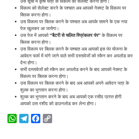
उस सूची में कृषि यंत्र के विकल्प को सेलेक्ट करना होगा।
विकल्प को सेलेक्ट करने के पश्चात अब आपको नेक्स्ट के विकल्प पर
क्लिक करना होगा।
उस विकल्प पर क्लिक करने के पश्चात अब आपके सामने के एक नया
पेज खुलकर आ जायेगा।
उस पेज में आपको
“बैटरी से चलित स्प्रिंकलर पंप”
के विकल्प पर
क्लिक करना होगा।
उस विकल्प पर क्लिक करने के पश्चात अब आपको इस पंप योजना के
आवेदन फार्म में मांगे जाने वाले सभी दस्तावेजों को स्कैन कर अपलोड कर
देना होगा।
सभी दस्तावेजों को स्कैन कर अपलोड करने के बाद आपको नेक्स्ट के
विकल्प पर क्लिक करना होगा।
उस विकल्प पर क्लिक करने के बाद अब आपको अपने आवेदन पत्र के
शुल्क का भुगतान करना होगा।
शुल्क का भुगतान करने के बाद अब आपको एक रसीद प्राप्त होगी
आपको उस रशीद को डाउनलोड कर लेना होगा।
W
T
F
C
h
e
a
o
a
l
c
p