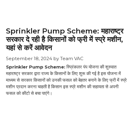
Sprinkler Pump Scheme: महाराष्ट्र
सरकार दे रही है किसानों को फ्री में स्प्रे मशीन,
यहां से करें आवेदन
September 18, 2024
by
Team VAC
Sprinkler Pump Scheme:
स्प्रिंकलर पंप योजना की शुरुवात
महाराष्ट्र सरकार द्वारा राज्य के किसानों के लिए शुरू की गई है इस योजना में
माध्यम से सरकार किसानों को उनकी फसल को बेहतर बनाने के लिए फ्री में स्प्रे
मशीन प्रदान करना चाहती है किसान इस स्प्रे मशीन की सहायता से अपनी
फसल को कीटो से बचा पाएंगे।