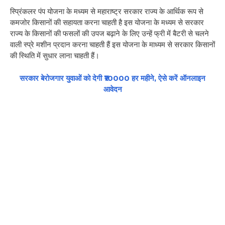
स्प्रिंकलर पंप योजना के मध्यम से महाराष्ट्र सरकार राज्य के आर्थिक रूप से
कमजोर किसानों की सहायता करना चाहती है इस योजना के मध्यम से सरकार
राज्य के किसानों की फसलों की उपज बढ़ाने के लिए उन्हें फ्री में बैटरी से चलने
वाली स्प्रे मशीन प्रदान करना चाहती हैं इस योजना के माध्यम से सरकार किसानों
की स्थिति में सुधार लाना चाहती हैं।
सरकार बेरोजगार युवाओं को देगी ₹10000 हर महीने, ऐसे करें ऑनलाइन
आवेदन