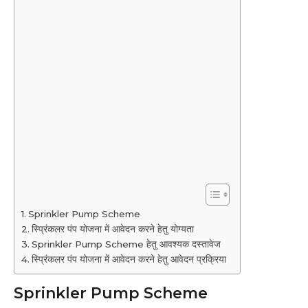
Sprinkler Pump Scheme
स्प्रिंकलर पंप योजना में आवेदन करने हेतु योग्यता
Sprinkler Pump Scheme हेतु आवश्यक दस्तावेज
स्प्रिंकलर पंप योजना में आवेदन करने हेतु आवेदन प्रक्रिया
Sprinkler Pump Scheme