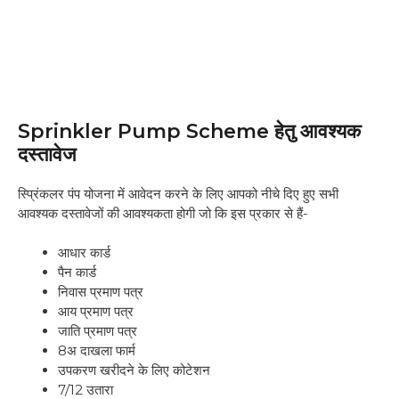
Sprinkler Pump Scheme हेतु आवश्यक
दस्तावेज
स्प्रिंकलर पंप योजना में आवेदन करने के लिए आपको नीचे दिए हुए सभी
आवश्यक दस्तावेजों की आवश्यकता होगी जो कि इस प्रकार से हैं-
आधार कार्ड
पैन कार्ड
निवास प्रमाण पत्र
आय प्रमाण पत्र
जाति प्रमाण पत्र
8अ दाखला फार्म
उपकरण खरीदने के लिए कोटेशन
7/12 उतारा