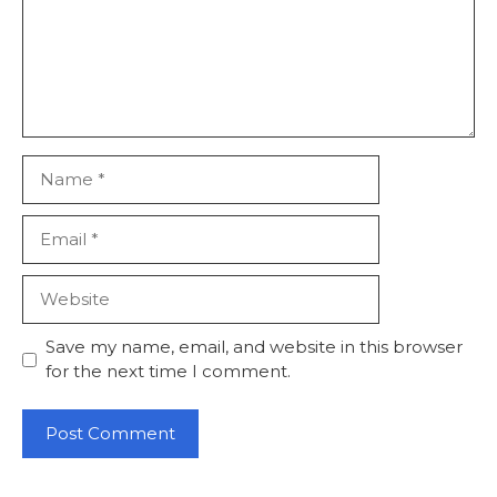
Name
Email
Website
Save my name, email, and website in this browser
for the next time I comment.