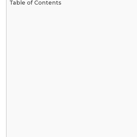
Table of Contents