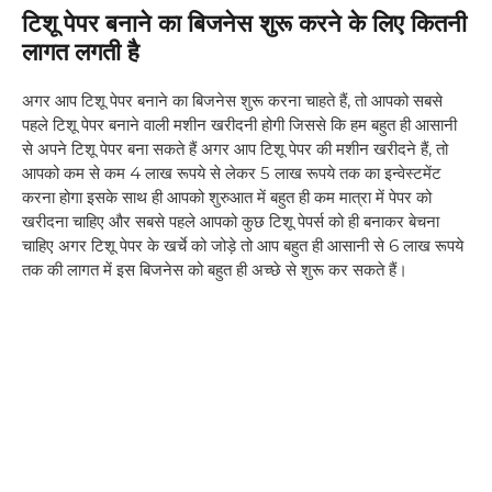
टिशू पेपर बनाने का बिजनेस शुरू करने के लिए कितनी
लागत लगती है
अगर आप टिशू पेपर बनाने का बिजनेस शुरू करना चाहते हैं, तो आपको सबसे
पहले टिशू पेपर बनाने वाली मशीन खरीदनी होगी जिससे कि हम बहुत ही आसानी
से अपने टिशू पेपर बना सकते हैं अगर आप टिशू पेपर की मशीन खरीदने हैं, तो
आपको कम से कम 4 लाख रूपये से लेकर 5 लाख रूपये तक का इन्वेस्टमेंट
करना होगा इसके साथ ही आपको शुरुआत में बहुत ही कम मात्रा में पेपर को
खरीदना चाहिए और सबसे पहले आपको कुछ टिशू पेपर्स को ही बनाकर बेचना
चाहिए अगर टिशू पेपर के खर्चे को जोड़े तो आप बहुत ही आसानी से 6 लाख रूपये
तक की लागत में इस बिजनेस को बहुत ही अच्छे से शुरू कर सकते हैं।