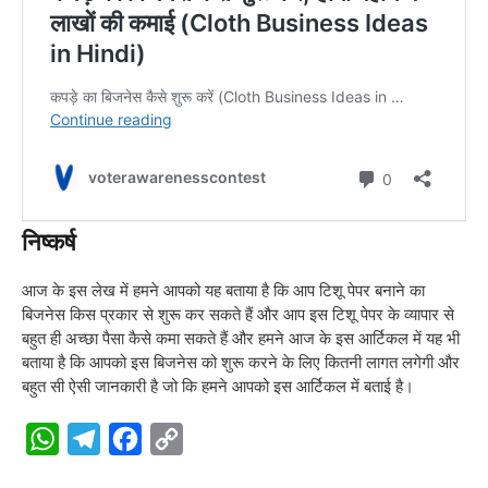
निष्कर्ष
आज के इस लेख में हमने आपको यह बताया है कि आप टिशू पेपर बनाने का
बिजनेस किस प्रकार से शुरू कर सकते हैं और आप इस टिशू पेपर के व्यापार से
बहुत ही अच्छा पैसा कैसे कमा सकते हैं और हमने आज के इस आर्टिकल में यह भी
बताया है कि आपको इस बिजनेस को शुरू करने के लिए कितनी लागत लगेगी और
बहुत सी ऐसी जानकारी है जो कि हमने आपको इस आर्टिकल में बताई है।
W
T
F
C
h
e
a
o