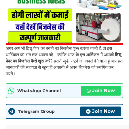
अगर आप भी टिशू पेपर का बनाने का बिजनेस शुरू करना चाहते हैं, तो इस
आर्टिकल को अंत तक अवश्य पढ़े। क्योंकि आज के इस आर्टिकल में आपको
टिशू
पेपर का बिजनेस कैसे शुरू करें
? इससे जुड़ी संपूर्ण जानकारी देने वाला हूं आप इस
जानकारी की सहायता से बहुत ही आसानी से अपने बिजनेस को स्थापित कर
पाएंगे।
Join Now
WhatsApp Channel
Join Now
Telegram Group