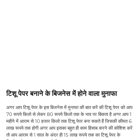
टिशू पेपर बनाने के बिजनेस में होने वाला मुनाफा
अगर आप टिशू पेपर के इस बिजनेस में मुनाफा की बात करें की टिशू पेपर को आप
70 रूपये किलो से लेकर 80 रूपये किलो तक के भाव पर बिकता है अगर आप 1
महीने में आराम से 10 हजार किलो तक टिशू पेपर बना सकते हैं जिसकी कीमत 6
लाख रूपये तक होगी अगर आप इसका बहुत ही काम हिसाब करने की कोशिश करें
तो आप आराम से 1 साल के अंदर ही 15 लाख रूपये तक का टिशू पेपर के