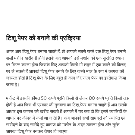
टिशू पेपर को बनाने की प्रक्रिया
अगर आप टिशू पेपर बनाना चाहते हैं, तो आपको सबसे पहले एक टिशू पेपर बनाने
वाली मशीन खरीदनी होगी इसके बाद आपको उसे मशीन को एक सुरक्षित स्थान
पर शिफ्ट करना होगा जिसके लिए आपको किसी भी शहर में एक कमरे को किराए
पर ले सकते हैं आपको टिशू पेपर बनाने के लिए कच्चे माल के रूप में कागज की
जरूरत होती है टिशू पेपर के लिए बहुत ही काम जीएसएम पेपर का इस्तेमाल किया
जाता है।
मार्केट में इसकी कीमत 50 रूपये प्रति किलो से लेकर 80 रूपये प्रति किलो तक
होती है आप जिस भी प्रकार की गुणवत्ता का टिशू पेपर बनाना चाहते हैं आप उसके
आधार इस कागज को खरीद सकते हैं आपको मैं यह बता दो कि इसमें क्वालिटी के
आधार पर कीमत में कमी आ जाती है। अब आपको सभी सामग्री को स्थापित एवं
खरीदने के बाद खरीदे हुए कागज को मशीन के अंदर डालना होगा और तुरंत
आपका टिशू पेपर बनकर तैयार हो जाएगा।