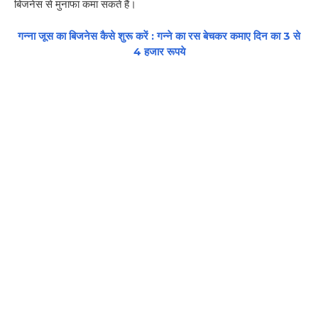
बिजनेस से मुनाफा कमा सकते हैं।
गन्ना जूस का बिजनेस कैसे शुरू करें : गन्ने का रस बेचकर कमाए दिन का 3 से
4 हजार रूपये