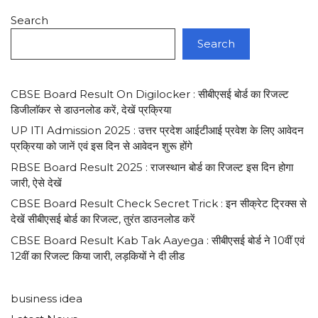
Search
Search
CBSE Board Result On Digilocker : सीबीएसई बोर्ड का रिजल्ट
डिजीलाॅकर से डाउनलोड करें, देखें प्रक्रिया
UP ITI Admission 2025 : उत्तर प्रदेश आईटीआई प्रवेश के लिए आवेदन
प्रक्रिया को जानें एवं इस दिन से आवेदन शुरू होंगे
RBSE Board Result 2025 : राजस्थान बोर्ड का रिजल्ट इस दिन होगा
जारी, ऐसे देखें
CBSE Board Result Check Secret Trick : इन सीक्रेट ट्रिक्स से
देखें सीबीएसई बोर्ड का रिजल्ट, तुरंत डाउनलोड करें
CBSE Board Result Kab Tak Aayega : सीबीएसई बोर्ड ने 10वीं एवं
12वीं का रिजल्ट किया जारी, लड़कियों ने दी लीड
business idea