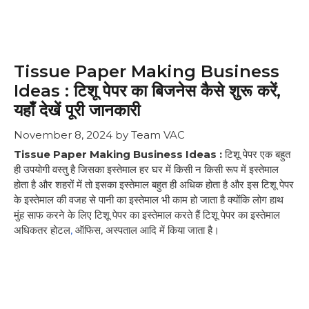
Tissue Paper Making Business
Ideas : टिशू पेपर का बिजनेस कैसे शुरू करें,
यहाँ देखें पूरी जानकारी
November 8, 2024
by
Team VAC
Tissue Paper Making Business Ideas :
टिशू पेपर एक बहुत
ही उपयोगी वस्तु है जिसका इस्तेमाल हर घर में किसी न किसी रूप में इस्तेमाल
होता है और शहरों में तो इसका इस्तेमाल बहुत ही अधिक होता है और इस टिशू पेपर
के इस्तेमाल की वजह से पानी का इस्तेमाल भी काम हो जाता है क्योंकि लोग हाथ
मुंह साफ करने के लिए टिशू पेपर का इस्तेमाल करते हैं टिशू पेपर का इस्तेमाल
अधिकतर होटल
,
ऑफिस, अस्पताल आदि में किया जाता है।