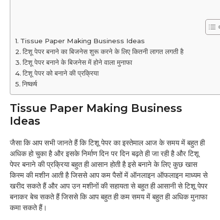
Tissue Paper Making Business Ideas
टिशू पेपर बनाने का बिजनेस शुरू करने के लिए कितनी लागत लगती है
टिशू पेपर बनाने के बिजनेस में होने वाला मुनाफा
टिशू पेपर को बनाने की प्रक्रिया
निष्कर्ष
Tissue Paper Making Business
Ideas
जैसा कि आप सभी जानते हैं कि टिशू पेपर का इस्तेमाल आज के समय में बहुत ही
अधिक हो चुका है और इसके निर्माण दिन पर दिन बढ़ते ही जा रही है और टिशू
पेपर बनाने की प्रक्रिया बहुत ही आसान होती है इसे बनाने के लिए कुछ खास
किस्म की मशीन आती है जिससे आप कम पैसों में ऑनलाइन ऑफलाइन माध्यम से
खरीद सकते हैं और आप उन मशीनों की सहायता से बहुत ही आसानी से टिशू पेपर
बनाकर बेच सकते हैं जिससे कि आप बहुत ही कम समय में बहुत ही अधिक मुनाफा
कमा सकते हैं।