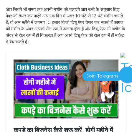
आप जितने भी समय तक अपनी मशीन को चलाएंगे आप उसी के अनुसार टिशू
पेपर को तैयार कर पाएंगे आप एक दिन में अगर 10 घंटे से 12 घंटे मशीन चलाते
हैं, तो आम महीने में लगभग 10 हजार किलो टिशू पेपर तैयार कर सकते हैं कागज
को मशीन के अंदर आपको रोल रूम में डालना होता है और टिशू पेपर भी मशीन के
अंदर से रोल रूप में ही निकलता है आप अपने टिशू पेपर को रोल रूप में ही मार्केट
में बेच सकते हैं।