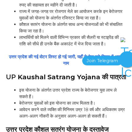
रुपए की सहायता हर महीने दी जाती है।
राज्य में जगह-जगह पर रोजगार मेले का आयोजन करके इन बेरोजगार
युवाओं को योजना के अंतर्गत रजिस्टर किया जा रहा है।
कौशल सतरंग योजना के अंतर्गत साथ अन्य योजनाओं को भी संचालित
किया जा रहा है।
लाभार्थियों को मिलने वाली विभिन्न प्रकार की सैलरी या स्टाइपेंड की
राशि को सीधे ही उनके बैंक अकाउंट में भेज दिया जाता है।
उत्तर प्रदेश की नई वोटर लिस्ट हो गई जारी, यहाँ से चेक करे लिस्ट में अपना
नाम
UP
Kaushal Satrang Yojana की पात्रता
इस योजना के अंतर्गत उत्तर प्रदेश राज्य के बेरोजगार युवा लाभ ले
सकते हैं।
बेरोजगार युवाओं को इस योजना का लाभ मिलता है।
आवेदन करने वाले व्यक्ति की मिनिमम उम्र 18 वर्ष और अधिकतम उम्र
अलग-अलग नौकरी के अनुसार अलग-अलग हो सकती हैं।
उत्तर प्रदेश
कौशल सतरंग योजना के दस्तावेज