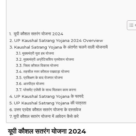
यूपी कौशल सतरंग योजना 2024
UP Kaushal Satrang Yojana 2024 Overview
Kaushal Satrang Yojana के अंतर्गत चलने वाली योजनायें
मुख्यमंत्री युवा हब योजना
मुख्यमंत्री अप्रेंटिसशिप प्रमोशन योजना
जिला कौशल विकास योजना
तहसील स्तर कौशल पखवाड़ा योजना
प्रशिक्षण के बाद रोजगार योजना
आरपीएल योजना
प्लेसमेंट एजेंसी के साथ मिलकर काम करना
UP Kaushal Satrang Yojana के फायदे
UP Kaushal Satrang Yojana की पात्रता
उत्तर प्रदेश कौशल सतरंग योजना के दस्तावेज
यूपी कौशल सतरंग योजना में आवेदन कैसे करे
यूपी कौशल सतरंग योजना 2024