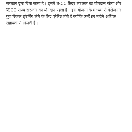
सरकार द्वारा दिया जाता है। इसमें ₹1500 केंद्र सरकार का योगदान रहेगा और
₹1000 राज्य सरकार का योगदान रहता है। इस योजना के माध्यम से बेरोजगार
युवा स्किल ट्रेनिंग लेने के लिए प्रेरित होते हैं क्योंकि उन्हें हर महीने अर्थिक
सहायता से मिलती है।