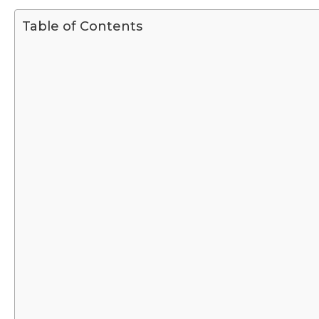
Table of Contents