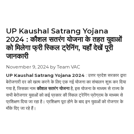
UP Kaushal Satrang Yojana
2024 : कौशल सतरंग योजना के तहत युवाओं
को मिलेगा फ्री स्किल ट्रेनिंग, यहाँ देखें पूरी
जानकारी
November 9, 2024
by
Team VAC
UP Kaushal Satrang Yojana 2024
: उत्तर प्रदेश सरकार द्वारा
बेरोजगारी दर को खत्म करने के लिए एक नई योजना का संचालन शुरू कर दिया
गया है, जिसका नाम
कौशल सतरंग योजना
है, इस योजना के माध्यम से राज्य के
सभी बेरोजगार युवाओं को कई प्रकार की स्किल ट्रेनिंग प्रोग्राम के माध्यम से
प्रशिक्षण दिया जा रहा है। प्रशिक्षण पूरा होने के बाद इन युवाओं को रोजगार के
मौके दिए जा रहे हैं।