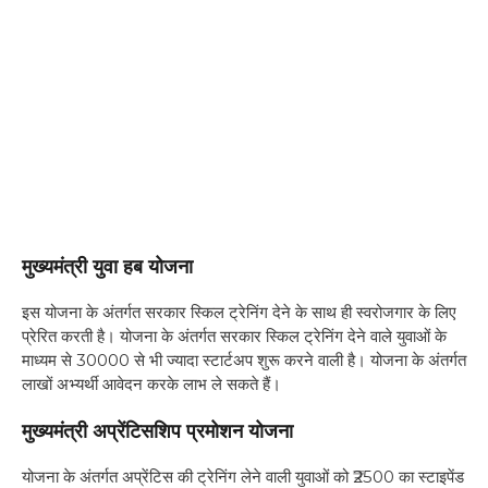
मुख्यमंत्री युवा हब योजना
इस योजना के अंतर्गत सरकार स्किल ट्रेनिंग देने के साथ ही स्वरोजगार के लिए
प्रेरित करती है। योजना के अंतर्गत सरकार स्किल ट्रेनिंग देने वाले युवाओं के
माध्यम से 30000 से भी ज्यादा स्टार्टअप शुरू करने वाली है। योजना के अंतर्गत
लाखों अभ्यर्थी आवेदन करके लाभ ले सकते हैं।
मुख्यमंत्री अप्रेंटिसशिप प्रमोशन योजना
योजना के अंतर्गत अप्रेंटिस की ट्रेनिंग लेने वाली युवाओं को ₹2500 का स्टाइपेंड