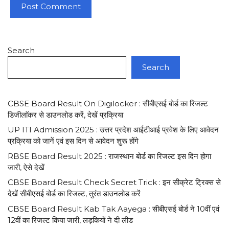
Search
Search
CBSE Board Result On Digilocker : सीबीएसई बोर्ड का रिजल्ट
डिजीलाॅकर से डाउनलोड करें, देखें प्रक्रिया
UP ITI Admission 2025 : उत्तर प्रदेश आईटीआई प्रवेश के लिए आवेदन
प्रक्रिया को जानें एवं इस दिन से आवेदन शुरू होंगे
RBSE Board Result 2025 : राजस्थान बोर्ड का रिजल्ट इस दिन होगा
जारी, ऐसे देखें
CBSE Board Result Check Secret Trick : इन सीक्रेट ट्रिक्स से
देखें सीबीएसई बोर्ड का रिजल्ट, तुरंत डाउनलोड करें
CBSE Board Result Kab Tak Aayega : सीबीएसई बोर्ड ने 10वीं एवं
12वीं का रिजल्ट किया जारी, लड़कियों ने दी लीड