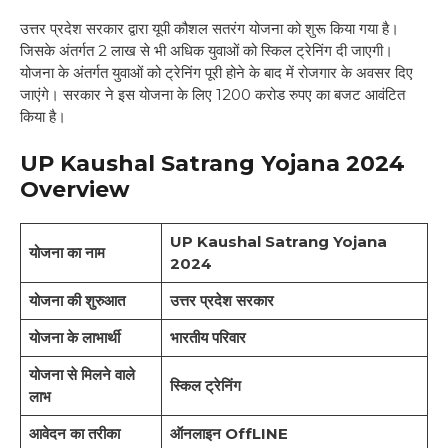
उत्तर प्रदेश सरकार द्वारा यूपी कौशल सतरंग योजना को शुरू किया गया है।
जिसके अंतर्गत 2 लाख से भी अधिक युवाओं को स्किल ट्रेनिंग दी जाएगी।
योजना के अंतर्गत युवाओं को ट्रेनिंग पूरी होने के बाद में रोजगार के अवसर दिए
जाएंगे। सरकार ने इस योजना के लिए 1200 करोड रुपए का बजट आवंटित
किया है।
UP Kaushal Satrang Yojana 2024
Overview
UP Kaushal Satrang Yojana
योजना का नाम
2024
योजना की शुरुआत
उत्तर प्रदेश सरकार
योजना के लाभार्थी
भारतीय परिवार
योजना से मिलने वाले
स्किल ट्रेनिंग
लाभ
आवेदन का तरीका
ऑनलाइन OffLINE