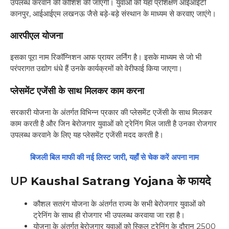
उपलब्ध करवाने की कोशिश की जाएगी। युवाओं को यहां प्रशिक्षण आईआईटी
कानपुर, आईआईएम लखनऊ जैसे बड़े-बड़े संस्थान के माध्यम से करवाए जाएंगे।
आरपीएल योजना
इसका पूरा नाम रिकॉग्निशन आफ प्रायर लर्निंग है। इसके माध्यम से जो भी
परंपरागत उद्योग धंधे हैं उनके कार्यक्रमों को वेरीफाई किया जाएगा।
प्लेसमेंट एजेंसी के साथ मिलकर काम करना
सरकारी योजना के अंतर्गत विभिन्न प्रकार की प्लेसमेंट एजेंसी के साथ मिलकर
काम करती है और जिन बेरोजगार युवाओं को ट्रेनिंग मिल जाती है उनका रोजगार
उपलब्ध करवाने के लिए यह प्लेसमेंट एजेंसी मदद करती है।
बिजली बिल माफी की नई लिस्ट जारी, यहाँ से चेक करें अपना नाम
UP
Kaushal Satrang Yojana के फायदे
कौशल सतरंग योजना के अंतर्गत राज्य के सभी बेरोजगार युवाओं को
ट्रेनिंग के साथ ही रोजगार भी उपलब्ध करवाया जा रहा है।
योजना के अंतर्गत बेरोजगार युवाओं को स्किल ट्रेनिंग के दौरान 2500