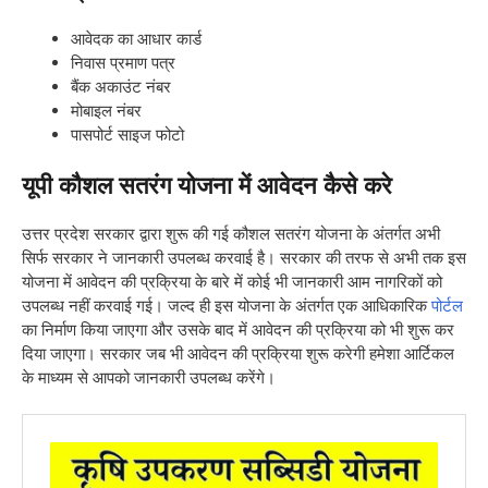
आवेदक का आधार कार्ड
निवास प्रमाण पत्र
बैंक अकाउंट नंबर
मोबाइल नंबर
पासपोर्ट साइज फोटो
यूपी कौशल सतरंग योजना में आवेदन कैसे करे
उत्तर प्रदेश सरकार द्वारा शुरू की गई कौशल सतरंग योजना के अंतर्गत अभी
सिर्फ सरकार ने जानकारी उपलब्ध करवाई है। सरकार की तरफ से अभी तक इस
योजना में आवेदन की प्रक्रिया के बारे में कोई भी जानकारी आम नागरिकों को
उपलब्ध नहीं करवाई गई। जल्द ही इस योजना के अंतर्गत एक आधिकारिक
पोर्टल
का निर्माण किया जाएगा और उसके बाद में आवेदन की प्रक्रिया को भी शुरू कर
दिया जाएगा। सरकार जब भी आवेदन की प्रक्रिया शुरू करेगी हमेशा आर्टिकल
के माध्यम से आपको जानकारी उपलब्ध करेंगे।