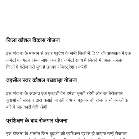
जिला कौशल विकास योजना
इस योजना के माध्यम से उत्तर प्रदेश के सभी जिलों में DM की अध्यक्षता में एक
कमेटी का गठन किया जाएगा यह है। कमेटी राज्य में जितने भी अलग-अलग
जिलों में बेरोजगारी युवा है उनका रजिस्ट्रेशन करेगी।
तहसील स्तर कौशल पखवाड़ा योजना
इस योजना के अंतर्गत एक एलइडी वैन हमेशा घूमती रहेगी और वह बेरोजगार
युवाओं को सरकार द्वारा चलाई जा रही विभिन्न प्रकार की रोजगार योजनाओं के
बारे में जानकारी देती रहेगी।
प्रशिक्षण के बाद रोजगार योजना
इस योजना के अंतर्गत जिन युवाओं को प्रशिक्षण प्राप्त हो जाएगा उन्हें रोजगार