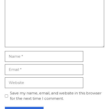
Comment
Name
Email
Website
Save my name, email, and website in this browser
for the next time I comment.