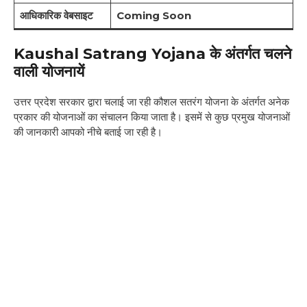
आधिकारिक वेबसाइट
Coming Soon
Kaushal Satrang Yojana के अंतर्गत चलने
वाली योजनायें
उत्तर प्रदेश सरकार द्वारा चलाई जा रही कौशल सतरंग योजना के अंतर्गत अनेक
प्रकार की योजनाओं का संचालन किया जाता है। इसमें से कुछ प्रमुख योजनाओं
की जानकारी आपको नीचे बताई जा रही है।