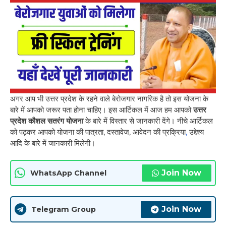
अगर आप भी उत्तर प्रदेश के रहने वाले बेरोजगार नागरिक है तो इस योजना के
बारे में आपको जरूर पता होना चाहिए। इस आर्टिकल में आज हम आपको
उत्तर
प्रदेश कौशल सतरंग योजना
के बारे में विस्तार से जानकारी देंगे। नीचे आर्टिकल
को पढ़कर आपको योजना की पात्रता, दस्तावेज, आवेदन की प्रक्रिया
,
उद्देश्य
आदि के बारे में जानकारी मिलेगी।
Join Now
WhatsApp Channel
Join Now
Telegram Group